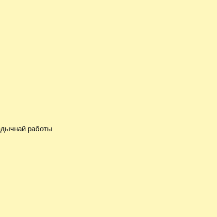
тадычнай работы