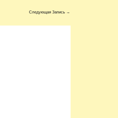
Следующая Запись
→