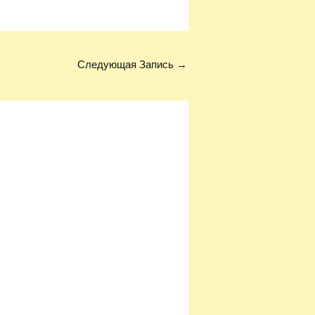
Следующая Запись
→