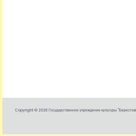
Copyright © 2026 Государственное учреждение культуры "Берестови