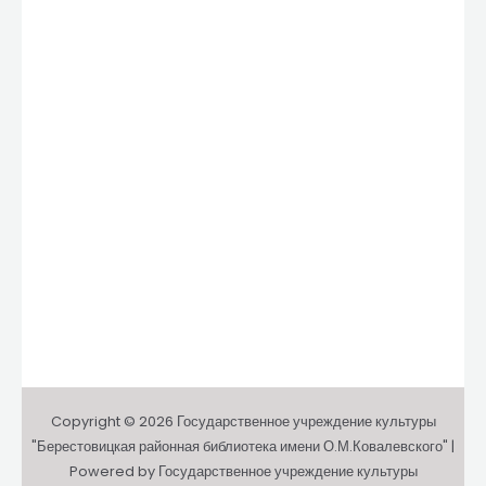
Copyright © 2026 Государственное учреждение культуры
"Берестовицкая районная библиотека имени О.М.Ковалевского" |
Powered by Государственное учреждение культуры