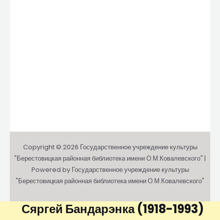
Copyright © 2026 Государственное учреждение культуры
"Берестовицкая районная библиотека имени О.М.Ковалевского" |
Powered by Государственное учреждение культуры
"Берестовицкая районная библиотека имени О.М.Ковалевского"
Сяргей Бандарэнка
(1918-1993)