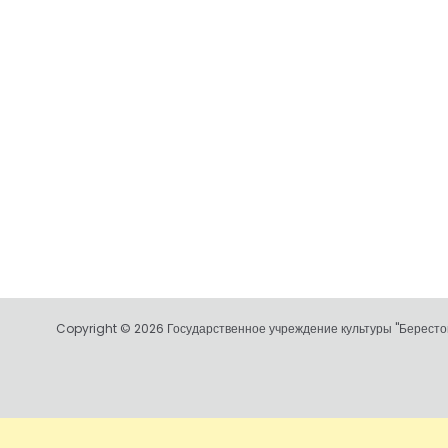
Copyright © 2026 Государственное учреждение культуры "Берестов