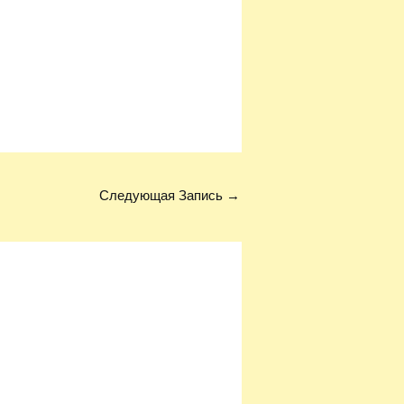
Следующая Запись
→