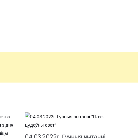
04.03.2022г. Гучныя чытанні