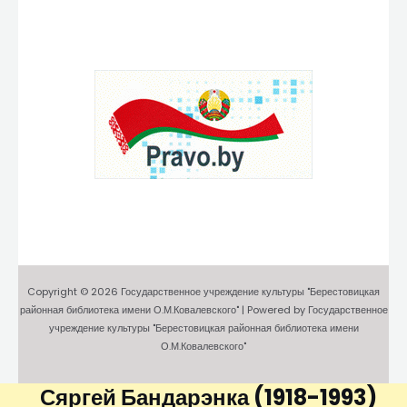
Copyright © 2026 Государственное учреждение культуры "Берестовицкая
районная библиотека имени О.М.Ковалевского" | Powered by Государственное
учреждение культуры "Берестовицкая районная библиотека имени
О.М.Ковалевского"
Сяргей Бандарэнка
(1918-1993)