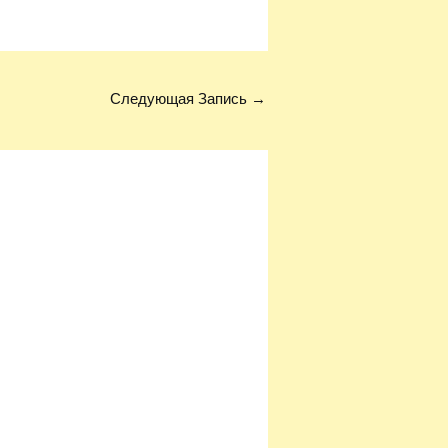
Следующая Запись
→