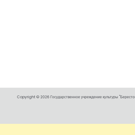
Copyright © 2026 Государственное учреждение культуры "Берестов