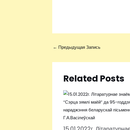
←
Предыдущая Запись
Related Posts
15.01.2022г. Літаратурна