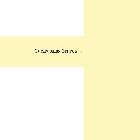
Следующая Запись
→