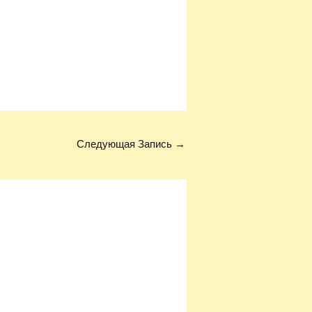
Следующая Запись
→