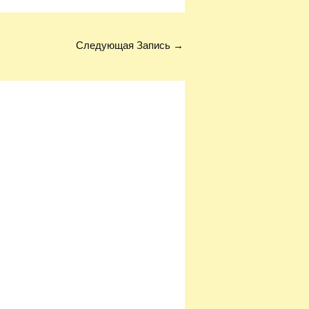
Следующая Запись
→