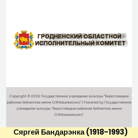
Copyright © 2026 Государственное учреждение культуры "Берестовицкая
районная библиотека имени О.М.Ковалевского" | Powered by Государственное
учреждение культуры "Берестовицкая районная библиотека имени
О.М.Ковалевского"
Сяргей Бандарэнка
(1918-1993)