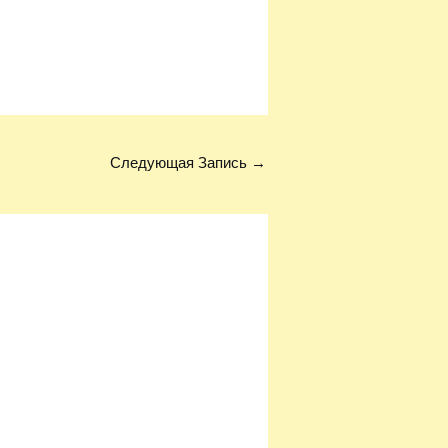
Следующая Запись
→