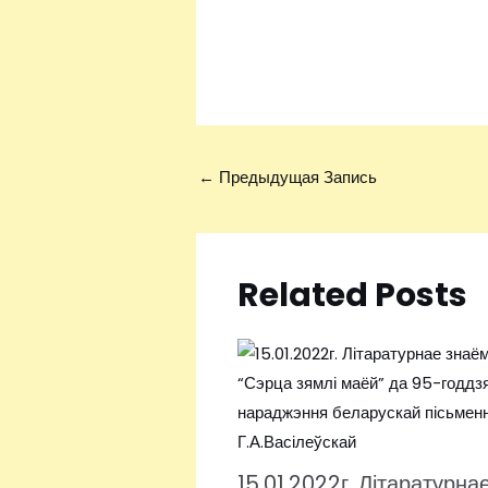
←
Предыдущая Запись
Related Posts
15.01.2022г. Літаратурна