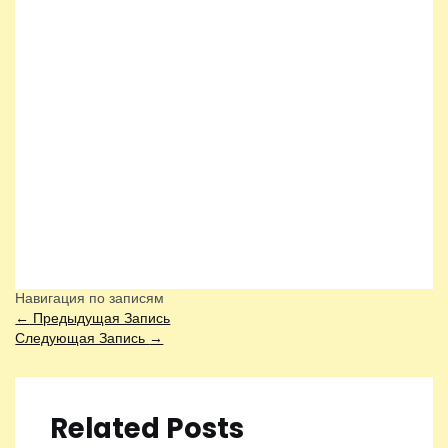
Навигация по записям
←
Предыдущая Запись
Следующая Запись
→
Related Posts