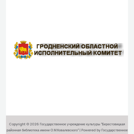
Copyright © 2026 Государственное учреждение культуры "Берестовицкая
районная библиотека имени О.М.Ковалевского" | Powered by Государственное